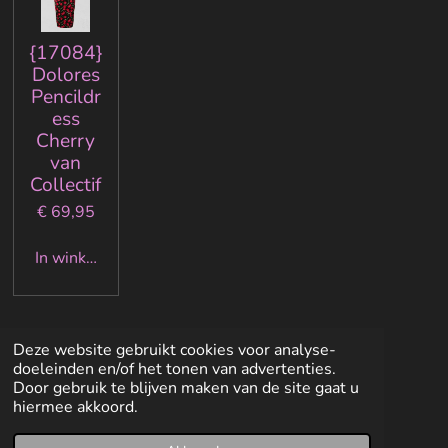
{17084}
Dolores
Pencildr
ess
Cherry
van
Collectif
€ 69,95
In winkelwagen
Deze website gebruikt cookies voor analyse-
doeleinden en/of het tonen van advertenties.
Door gebruik te blijven maken van de site gaat u
hiermee akkoord.