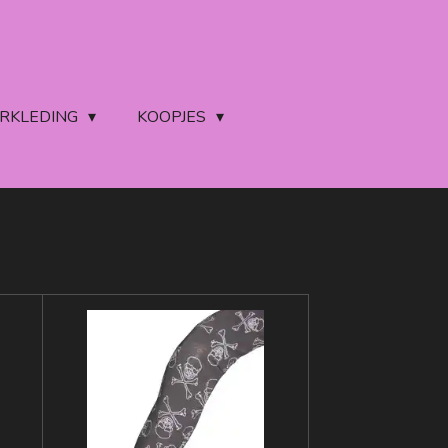
ERKLEDING
KOOPJES