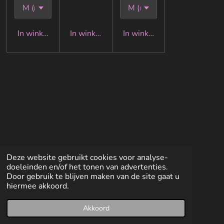
In winkelwagen
In winkelwagen
In winkelwagen
Deze website gebruikt cookies voor analyse-
doeleinden en/of het tonen van advertenties.
Door gebruik te blijven maken van de site gaat u
hiermee akkoord.
Akkoord
E-mailadres
Facebook