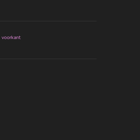
e voorkant