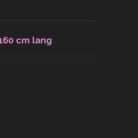
 160 cm lang