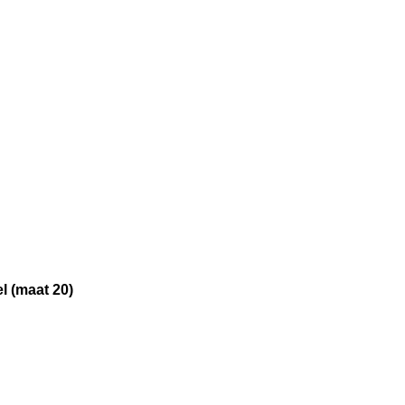
l (maat 20)