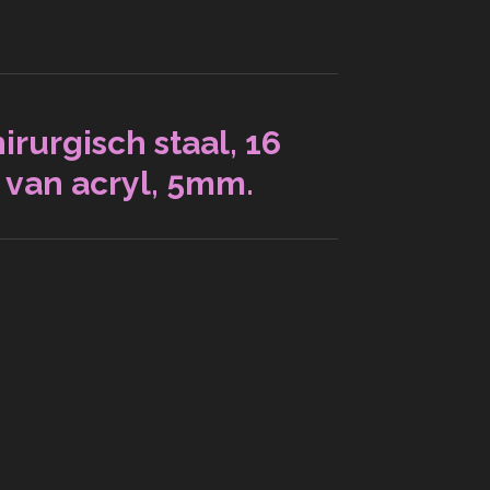
irurgisch staal, 16
 van acryl, 5mm.