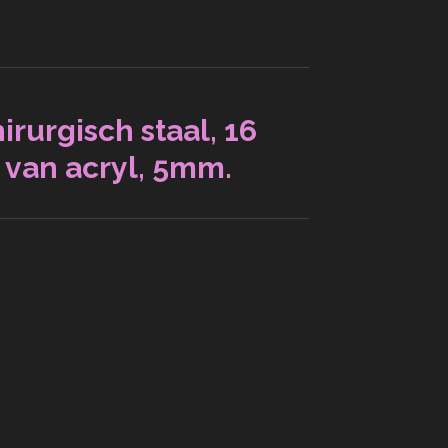
irurgisch staal, 16
 van acryl, 5mm.