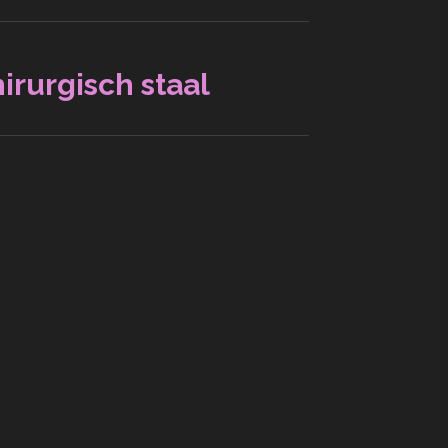
irurgisch staal