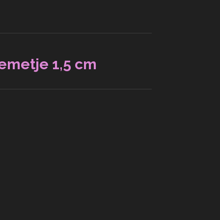
emetje 1,5 cm